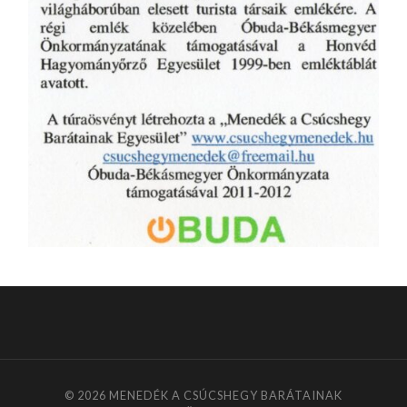
© 2026
MENEDÉK A CSÚCSHEGY BARÁTAINAK